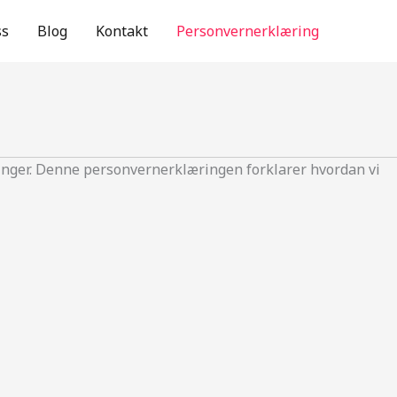
ss
Blog
Kontakt
Personvernerklæring
ninger. Denne personvernerklæringen forklarer hvordan vi