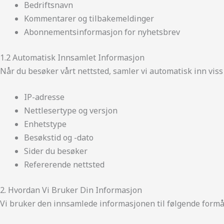
Bedriftsnavn
Kommentarer og tilbakemeldinger
Abonnementsinformasjon for nyhetsbrev
1.2 Automatisk Innsamlet Informasjon
Når du besøker vårt nettsted, samler vi automatisk inn viss
IP-adresse
Nettlesertype og versjon
Enhetstype
Besøkstid og -dato
Sider du besøker
Refererende nettsted
2. Hvordan Vi Bruker Din Informasjon
Vi bruker den innsamlede informasjonen til følgende formå