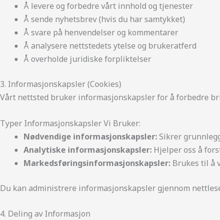
Å levere og forbedre vårt innhold og tjenester
Å sende nyhetsbrev (hvis du har samtykket)
Å svare på henvendelser og kommentarer
Å analysere nettstedets ytelse og brukeratferd
Å overholde juridiske forpliktelser
3. Informasjonskapsler (Cookies)
Vårt nettsted bruker informasjonskapsler for å forbedre br
Typer Informasjonskapsler Vi Bruker:
Nødvendige informasjonskapsler:
Sikrer grunnlegg
Analytiske informasjonskapsler:
Hjelper oss å for
Markedsføringsinformasjonskapsler:
Brukes til å 
Du kan administrere informasjonskapsler gjennom nettlese
4. Deling av Informasjon