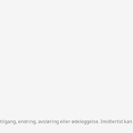
lgang, endring, avsløring eller ødeleggelse. Imidlertid kan