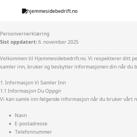
Skip
to
content
Personvernerklæring
Sist oppdatert:
6. november 2025
Velkommen til Hjemmesidebedrift.no. Vi respekterer ditt pe
samler inn, bruker og beskytter informasjonen din når du b
1. Informasjon Vi Samler Inn
1.1 Informasjon Du Oppgir
Vi kan samle inn følgende informasjon når du bruker vårt n
Navn
E-postadresse
Telefonnummer