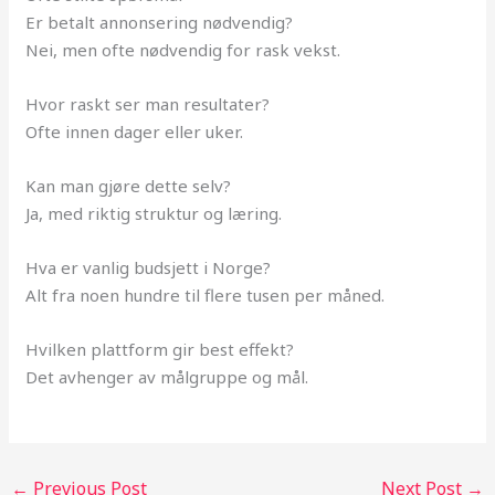
Er betalt annonsering nødvendig?
Nei, men ofte nødvendig for rask vekst.
Hvor raskt ser man resultater?
Ofte innen dager eller uker.
Kan man gjøre dette selv?
Ja, med riktig struktur og læring.
Hva er vanlig budsjett i Norge?
Alt fra noen hundre til flere tusen per måned.
Hvilken plattform gir best effekt?
Det avhenger av målgruppe og mål.
←
Previous Post
Next Post
→